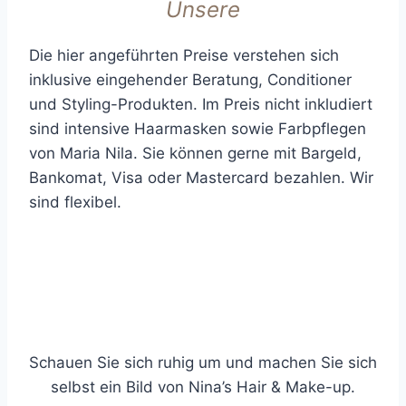
Unsere
Die hier angeführten Preise verstehen sich
inklusive eingehender Beratung, Conditioner
und Styling-Produkten. Im Preis nicht inkludiert
sind intensive Haarmasken sowie Farbpflegen
von Maria Nila.
Sie können gerne mit Bargeld,
Bankomat, Visa oder Mastercard bezahlen. Wir
sind flexibel.
Herren
Damen
Schauen Sie sich ruhig um und machen Sie sich
selbst ein Bild von Nina’s Hair & Make-up.