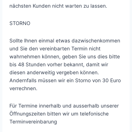
nächsten Kunden nicht warten zu lassen.
STORNO
Sollte Ihnen einmal etwas dazwischenkommen
und Sie den vereinbarten Termin nicht
wahrnehmen können, geben Sie uns dies bitte
bis 48 Stunden vorher bekannt, damit wir
diesen anderweitig vergeben können.
Andernfalls müssen wir ein Storno von 30 Euro
verrechnen.
Für Termine innerhalb und ausserhalb unserer
Öffnungszeiten bitten wir um telefonische
Terminvereinbarung