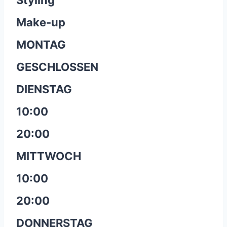
Styling
Make-up
MONTAG
GESCHLOSSEN
DIENSTAG
10:00
20:00
MITTWOCH
10:00
20:00
DONNERSTAG