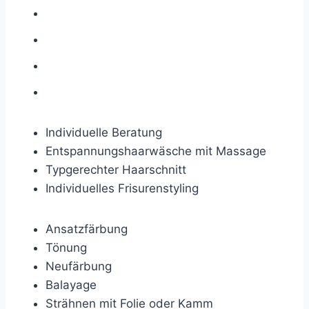
Individuelle Beratung
Entspannungshaarwäsche mit Massage
Typgerechter Haarschnitt
Individuelles Frisurenstyling
Ansatzfärbung
Tönung
Neufärbung
Balayage
Strähnen mit Folie oder Kamm