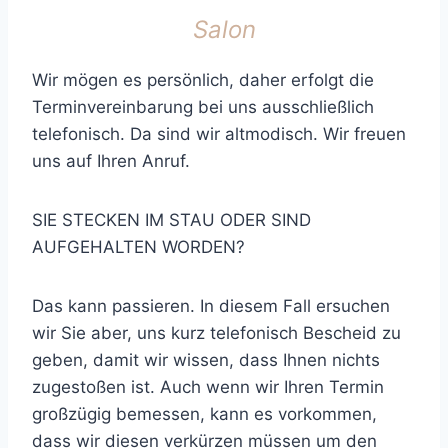
Salon
Wir mögen es persönlich, daher erfolgt die
Terminvereinbarung bei uns ausschließlich
telefonisch. Da sind wir altmodisch. Wir freuen
uns auf Ihren Anruf.
SIE STECKEN IM STAU ODER SIND
AUFGEHALTEN WORDEN?
Das kann passieren. In diesem Fall ersuchen
wir Sie aber, uns kurz telefonisch Bescheid zu
geben, damit wir wissen, dass Ihnen nichts
zugestoßen ist. Auch wenn wir Ihren Termin
großzügig bemessen, kann es vorkommen,
dass wir diesen verkürzen müssen um den