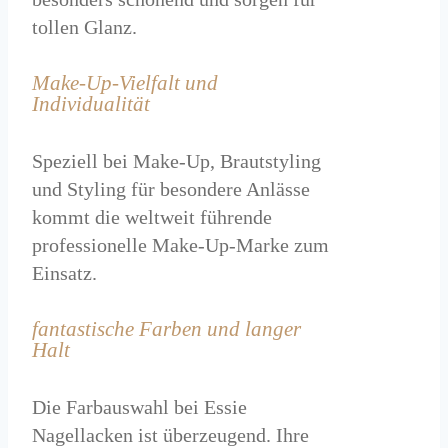
tollen Glanz.
Make-Up-Vielfalt und
Individualität
Speziell bei Make-Up, Brautstyling
und Styling für besondere Anlässe
kommt die weltweit führende
professionelle Make-Up-Marke zum
Einsatz.
fantastische Farben und langer
Halt
Die Farbauswahl bei Essie
Nagellacken ist überzeugend. Ihre