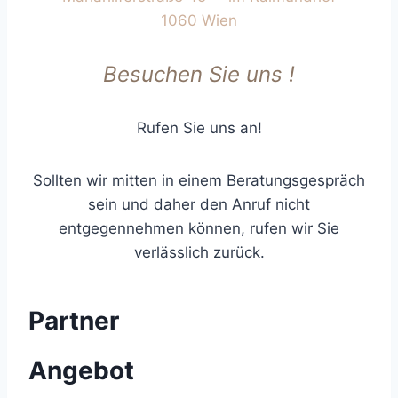
1060 Wien
Besuchen Sie uns !
Rufen Sie uns an!
Sollten wir mitten in einem Beratungsgespräch
sein und daher den Anruf nicht
entgegennehmen können, rufen wir Sie
verlässlich zurück.
Partner
Angebot