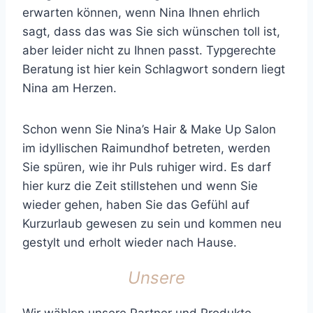
erwarten können, wenn Nina Ihnen ehrlich
sagt, dass das was Sie sich wünschen toll ist,
aber leider nicht zu Ihnen passt. Typgerechte
Beratung ist hier kein Schlagwort sondern liegt
Nina am Herzen.
Schon wenn Sie Nina’s Hair & Make Up Salon
im idyllischen Raimundhof betreten, werden
Sie spüren, wie ihr Puls ruhiger wird. Es darf
hier kurz die Zeit stillstehen und wenn Sie
wieder gehen, haben Sie das Gefühl auf
Kurzurlaub gewesen zu sein und kommen neu
gestylt und erholt wieder nach Hause.
Unsere