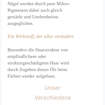
Nägel werden durch pure Mikro-
Pigmenten dabei auch gleich
gestärkt und Unebenheiten
ausgeglichen.
Ein Wirkstoff, der alles verändert
Besonders die Haarstruktur von
empfindlichem oder
strukturgeschädigtem Haar wird
durch Zugeben dieses Öls beim
Färben wieder aufgebaut.
Unser
Verschiedene