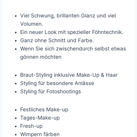
Viel Schwung, brillanten Glanz und viel
Volumen.
Ein neuer Look mit spezieller Föhntechnik.
Ganz ohne Schnitt und Farbe.
Wenn Sie sich zwischendurch selbst etwas
gönnen möchten
Braut-Styling inklusive Make-Up & Haar
Styling für besondere Anlässe
Styling für Fotoshootings
Festliches Make-up
Tages-Make-up
Fresh-up
Wimpern färben