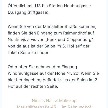
Öffentlich mit U3 bis Station Neubaugasse
(Ausgang Stiftgasse).
Wenn Sie von der Mariahilfer Straße kommen,
finden Sie den Eingang zum Raimundhof auf
Nr. 45 vis a vis von „Peek und Cloppenburg“.
Von da aus ist der Salon im 3. Hof auf der
linken Seite zu finden.
Oder aber Sie nehmen den Eingang
Windmühlgasse auf der Höhe Nr. 20. Wenn Sie
hier hereingehen, befindet sich der Salon im 2.
Hof auf der rechten Seite.
Nina´s Hair & Make-up
Mariahilferstraße 45 im Raimundhof