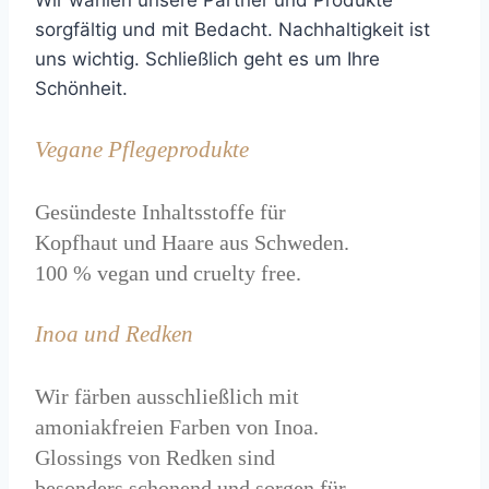
Wir wählen unsere Partner und Produkte
sorgfältig und mit Bedacht. Nachhaltigkeit ist
uns wichtig. Schließlich geht es um Ihre
Schönheit.
Vegane Pflegeprodukte
Gesündeste Inhaltsstoffe für
Kopfhaut und Haare aus Schweden.
100 % vegan und cruelty free.
Inoa und Redken
Wir färben ausschließlich mit
amoniakfreien Farben von Inoa.
Glossings von Redken sind
besonders schonend und sorgen für