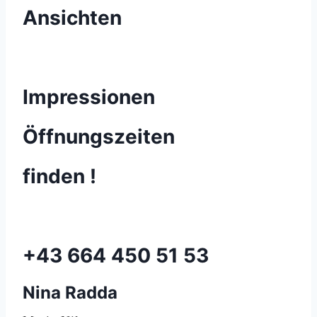
Ansichten
Preise
Impressionen
Öffnungszeiten
finden !
Kontakt
+43 664 450 51 53
Nina Radda