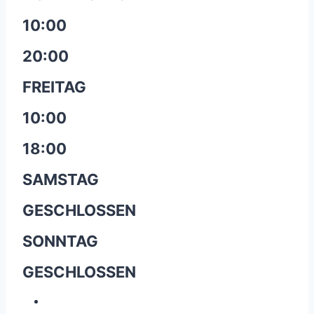
10:00
20:00
FREITAG
10:00
18:00
SAMSTAG
GESCHLOSSEN
SONNTAG
GESCHLOSSEN