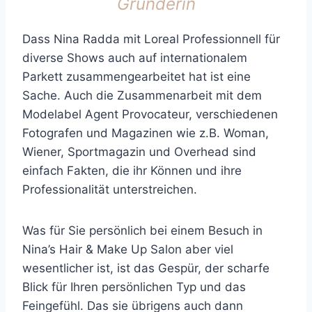
Gründerin
Dass Nina Radda mit Loreal Professionnell für
diverse Shows auch auf internationalem
Parkett zusammengearbeitet hat ist eine
Sache. Auch die Zusammenarbeit mit dem
Modelabel Agent Provocateur, verschiedenen
Fotografen und Magazinen wie z.B. Woman,
Wiener, Sportmagazin und Overhead sind
einfach Fakten, die ihr Können und ihre
Professionalität unterstreichen.
Was für Sie persönlich bei einem Besuch in
Nina’s Hair & Make Up Salon aber viel
wesentlicher ist, ist das Gespür, der scharfe
Blick für Ihren persönlichen Typ und das
Feingefühl. Das sie übrigens auch dann