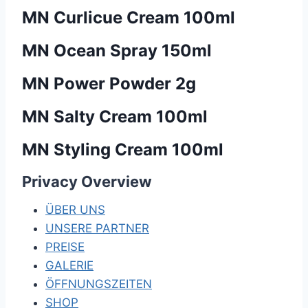
MN Curlicue Cream 100ml
MN Ocean Spray 150ml
MN Power Powder 2g
MN Salty Cream 100ml
MN Styling Cream 100ml
Privacy Overview
ÜBER UNS
UNSERE PARTNER
PREISE
GALERIE
ÖFFNUNGSZEITEN
SHOP