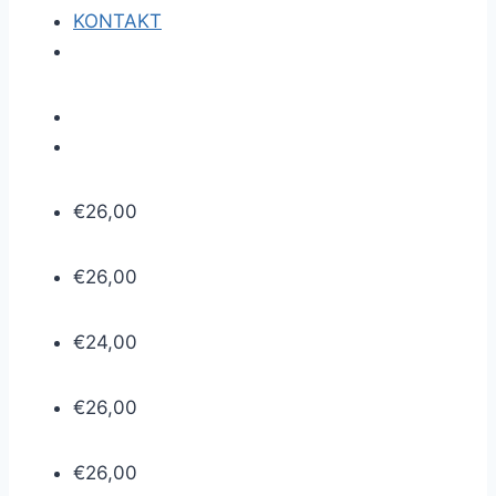
KONTAKT
€
26,00
€
26,00
€
24,00
€
26,00
€
26,00