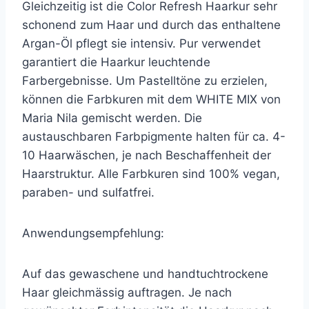
Gleichzeitig ist die Color Refresh Haarkur sehr
schonend zum Haar und durch das enthaltene
Argan-Öl pflegt sie intensiv. Pur verwendet
garantiert die Haarkur leuchtende
Farbergebnisse. Um Pastelltöne zu erzielen,
können die Farbkuren mit dem WHITE MIX von
Maria Nila gemischt werden. Die
austauschbaren Farbpigmente halten für ca. 4-
10 Haarwäschen, je nach Beschaffenheit der
Haarstruktur. Alle Farbkuren sind 100% vegan,
paraben- und sulfatfrei.
Anwendungsempfehlung:
Auf das gewaschene und handtuchtrockene
Haar gleichmässig auftragen. Je nach