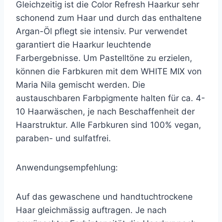
Gleichzeitig ist die Color Refresh Haarkur sehr
schonend zum Haar und durch das enthaltene
Argan-Öl pflegt sie intensiv. Pur verwendet
garantiert die Haarkur leuchtende
Farbergebnisse. Um Pastelltöne zu erzielen,
können die Farbkuren mit dem WHITE MIX von
Maria Nila gemischt werden. Die
austauschbaren Farbpigmente halten für ca. 4-
10 Haarwäschen, je nach Beschaffenheit der
Haarstruktur. Alle Farbkuren sind 100% vegan,
paraben- und sulfatfrei.
Anwendungsempfehlung:
Auf das gewaschene und handtuchtrockene
Haar gleichmässig auftragen. Je nach