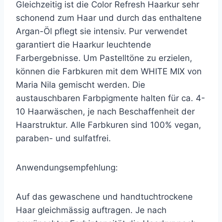
Gleichzeitig ist die Color Refresh Haarkur sehr
schonend zum Haar und durch das enthaltene
Argan-Öl pflegt sie intensiv. Pur verwendet
garantiert die Haarkur leuchtende
Farbergebnisse. Um Pastelltöne zu erzielen,
können die Farbkuren mit dem WHITE MIX von
Maria Nila gemischt werden. Die
austauschbaren Farbpigmente halten für ca. 4-
10 Haarwäschen, je nach Beschaffenheit der
Haarstruktur. Alle Farbkuren sind 100% vegan,
paraben- und sulfatfrei.
Anwendungsempfehlung:
Auf das gewaschene und handtuchtrockene
Haar gleichmässig auftragen. Je nach