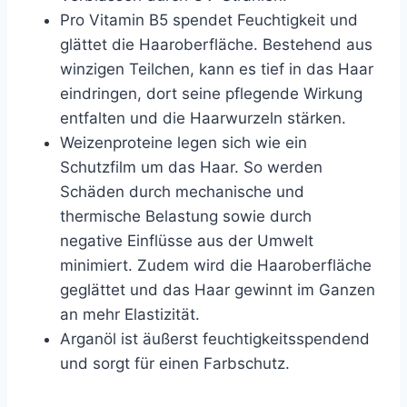
Pro Vitamin B5 spendet Feuchtigkeit und
glättet die Haaroberfläche. Bestehend aus
winzigen Teilchen, kann es tief in das Haar
eindringen, dort seine pflegende Wirkung
entfalten und die Haarwurzeln stärken.
Weizenproteine legen sich wie ein
Schutzfilm um das Haar. So werden
Schäden durch mechanische und
thermische Belastung sowie durch
negative Einflüsse aus der Umwelt
minimiert. Zudem wird die Haaroberfläche
geglättet und das Haar gewinnt im Ganzen
an mehr Elastizität.
Arganöl ist äußerst feuchtigkeitsspendend
und sorgt für einen Farbschutz.