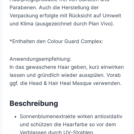
Parabenen. Auch die Herstellung der
Verpackung erfolgte mit Rücksicht auf Umwelt
und Klima (ausgezeichnet durch Plan Vivo).
*Enthalten den Colour Guard Complex:
Anwendungsempfehlung:
In das gewaschene Haar geben, kurz einwirken
lassen und gründlich wieder ausspülen. Vorab
ggf. die Head & Hair Heal Masque verwenden.
Beschreibung
Sonnenblumenextrakte wirken antioxidativ
und schützen die Haarfarbe so vor dem
Verblassen durch UV-Strahlen.