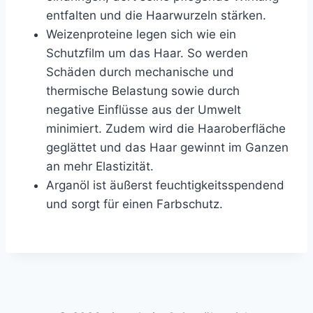
entfalten und die Haarwurzeln stärken.
Weizenproteine legen sich wie ein
Schutzfilm um das Haar. So werden
Schäden durch mechanische und
thermische Belastung sowie durch
negative Einflüsse aus der Umwelt
minimiert. Zudem wird die Haaroberfläche
geglättet und das Haar gewinnt im Ganzen
an mehr Elastizität.
Arganöl ist äußerst feuchtigkeitsspendend
und sorgt für einen Farbschutz.