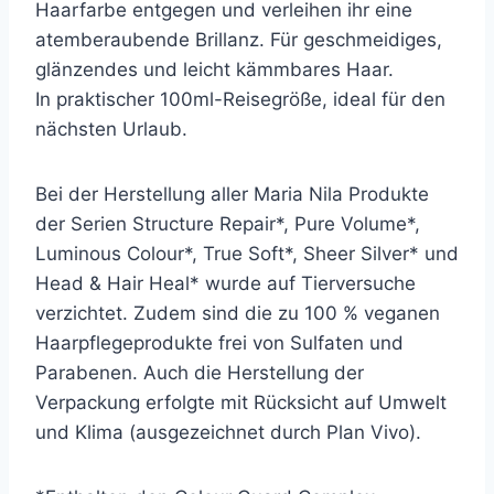
Haarfarbe entgegen und verleihen ihr eine
atemberaubende Brillanz. Für geschmeidiges,
glänzendes und leicht kämmbares Haar.
In praktischer 100ml-Reisegröße, ideal für den
nächsten Urlaub.
Bei der Herstellung aller Maria Nila Produkte
der Serien Structure Repair*, Pure Volume*,
Luminous Colour*, True Soft*, Sheer Silver* und
Head & Hair Heal* wurde auf Tierversuche
verzichtet. Zudem sind die zu 100 % veganen
Haarpflegeprodukte frei von Sulfaten und
Parabenen. Auch die Herstellung der
Verpackung erfolgte mit Rücksicht auf Umwelt
und Klima (ausgezeichnet durch Plan Vivo).