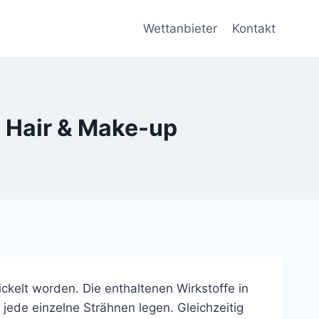
Wettanbieter
Kontakt
 Hair & Make-up
ickelt worden. Die enthaltenen Wirkstoffe in
jede einzelne Strähnen legen. Gleichzeitig