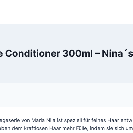
 Conditioner 300ml – Nina´s
eserie von Maria Nila ist speziell für feines Haar entw
eben dem kraftlosen Haar mehr Fülle, indem sie sich um 