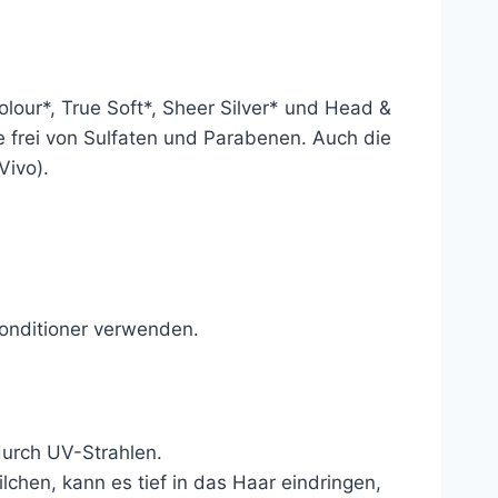
olour*, True Soft*, Sheer Silver* und Head &
 frei von Sulfaten und Parabenen. Auch die
Vivo).
onditioner verwenden.
durch UV-Strahlen.
chen, kann es tief in das Haar eindringen,