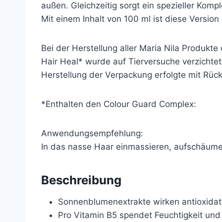
außen. Gleichzeitig sorgt ein spezieller Komp
Mit einem Inhalt von 100 ml ist diese Versio
Bei der Herstellung aller Maria Nila Produkte
Hair Heal* wurde auf Tierversuche verzichte
Herstellung der Verpackung erfolgte mit Rüc
*Enthalten den Colour Guard Complex:
Anwendungsempfehlung:
In das nasse Haar einmassieren, aufschäume
Beschreibung
Sonnenblumenextrakte wirken antioxidat
Pro Vitamin B5 spendet Feuchtigkeit und 