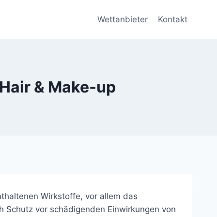
Wettanbieter
Kontakt
Hair & Make-up
haltenen Wirkstoffe, vor allem das
uch Schutz vor schädigenden Einwirkungen von