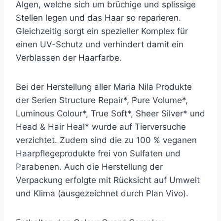
Algen, welche sich um brüchige und splissige
Stellen legen und das Haar so reparieren.
Gleichzeitig sorgt ein spezieller Komplex für
einen UV-Schutz und verhindert damit ein
Verblassen der Haarfarbe.
Bei der Herstellung aller Maria Nila Produkte
der Serien Structure Repair*, Pure Volume*,
Luminous Colour*, True Soft*, Sheer Silver* und
Head & Hair Heal* wurde auf Tierversuche
verzichtet. Zudem sind die zu 100 % veganen
Haarpflegeprodukte frei von Sulfaten und
Parabenen. Auch die Herstellung der
Verpackung erfolgte mit Rücksicht auf Umwelt
und Klima (ausgezeichnet durch Plan Vivo).