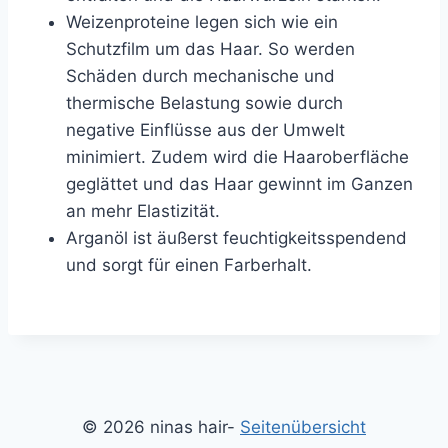
Weizenproteine legen sich wie ein
Schutzfilm um das Haar. So werden
Schäden durch mechanische und
thermische Belastung sowie durch
negative Einflüsse aus der Umwelt
minimiert. Zudem wird die Haaroberfläche
geglättet und das Haar gewinnt im Ganzen
an mehr Elastizität.
Arganöl ist äußerst feuchtigkeitsspendend
und sorgt für einen Farberhalt.
© 2026 ninas hair-
Seitenübersicht