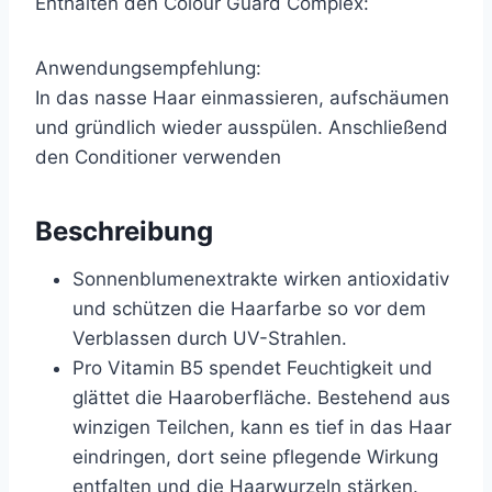
Enthalten den Colour Guard Complex:
Anwendungsempfehlung:
In das nasse Haar einmassieren, aufschäumen
und gründlich wieder ausspülen. Anschließend
den Conditioner verwenden
Beschreibung
Sonnenblumenextrakte wirken antioxidativ
und schützen die Haarfarbe so vor dem
Verblassen durch UV-Strahlen.
Pro Vitamin B5 spendet Feuchtigkeit und
glättet die Haaroberfläche. Bestehend aus
winzigen Teilchen, kann es tief in das Haar
eindringen, dort seine pflegende Wirkung
entfalten und die Haarwurzeln stärken.