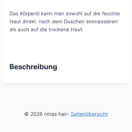
Das Körperöl kann man sowohl auf die feuchte
Haut direkt nach dem Duschen einmassieren
als auch auf die trockene Haut.
Beschreibung
© 2026 ninas hair-
Seitenübersicht