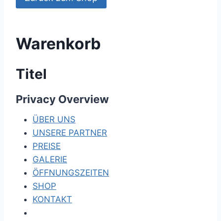
Warenkorb
Titel
Privacy Overview
ÜBER UNS
UNSERE PARTNER
PREISE
GALERIE
ÖFFNUNGSZEITEN
SHOP
KONTAKT